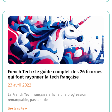
French Tech : le guide complet des 26 licornes
qui font rayonner la tech française
23 avril 2022
La French Tech française affiche une progression
remarquable, passant de
Lire la suite »