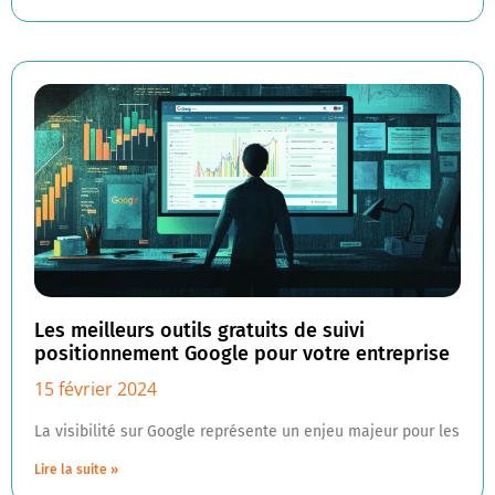
Les meilleurs outils gratuits de suivi
positionnement Google pour votre entreprise
15 février 2024
La visibilité sur Google représente un enjeu majeur pour les
Lire la suite »