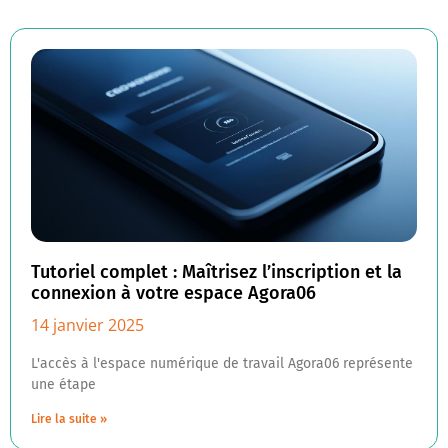
Tutoriel complet : Maîtrisez l’inscription et la
connexion à votre espace Agora06
14 janvier 2025
L'accès à l'espace numérique de travail Agora06 représente
une étape
Lire la suite »