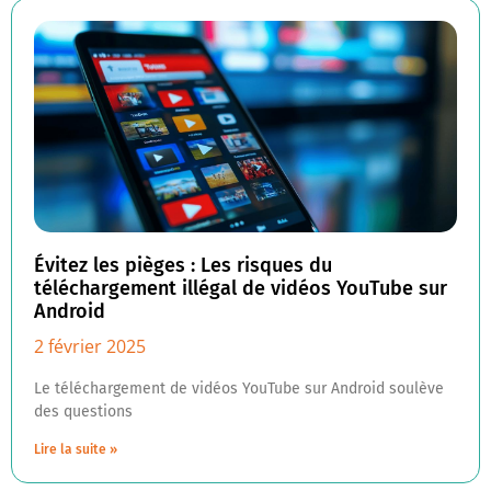
Évitez les pièges : Les risques du
téléchargement illégal de vidéos YouTube sur
Android
2 février 2025
Le téléchargement de vidéos YouTube sur Android soulève
des questions
Lire la suite »