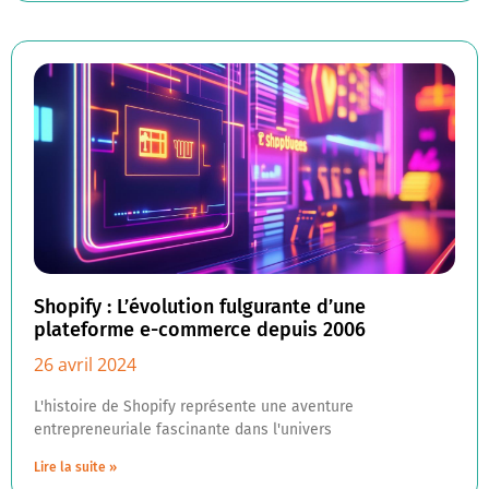
Shopify : L’évolution fulgurante d’une
plateforme e-commerce depuis 2006
26 avril 2024
L'histoire de Shopify représente une aventure
entrepreneuriale fascinante dans l'univers
Lire la suite »