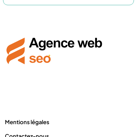
Creatris Studio vous accompagne dans la maîtrise des
outils numériques pour booster votre présence en ligne
et réussir vos projets créatifs.
Liens utiles
Mentions légales
Contactez-nous