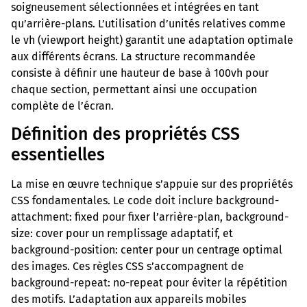
soigneusement sélectionnées et intégrées en tant
qu’arrière-plans. L’utilisation d’unités relatives comme
le vh (viewport height) garantit une adaptation optimale
aux différents écrans. La structure recommandée
consiste à définir une hauteur de base à 100vh pour
chaque section, permettant ainsi une occupation
complète de l’écran.
Définition des propriétés CSS
essentielles
La mise en œuvre technique s’appuie sur des propriétés
CSS fondamentales. Le code doit inclure background-
attachment: fixed pour fixer l’arrière-plan, background-
size: cover pour un remplissage adaptatif, et
background-position: center pour un centrage optimal
des images. Ces règles CSS s’accompagnent de
background-repeat: no-repeat pour éviter la répétition
des motifs. L’adaptation aux appareils mobiles