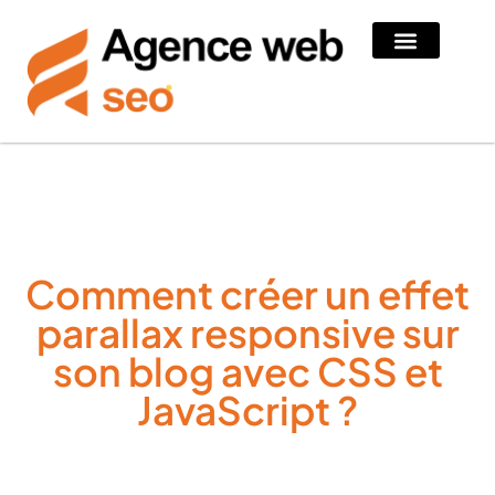
Comment créer un effet
parallax responsive sur
son blog avec CSS et
JavaScript ?