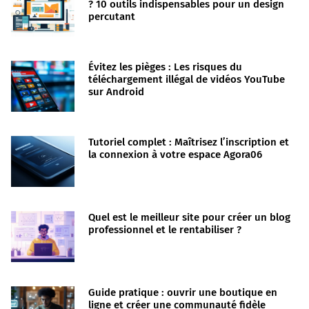
? 10 outils indispensables pour un design
percutant
Évitez les pièges : Les risques du
téléchargement illégal de vidéos YouTube
sur Android
Tutoriel complet : Maîtrisez l’inscription et
la connexion à votre espace Agora06
Quel est le meilleur site pour créer un blog
professionnel et le rentabiliser ?
Guide pratique : ouvrir une boutique en
ligne et créer une communauté fidèle