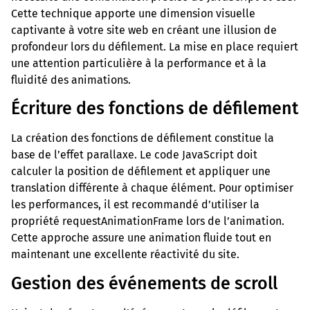
Cette technique apporte une dimension visuelle
captivante à votre site web en créant une illusion de
profondeur lors du défilement. La mise en place requiert
une attention particulière à la performance et à la
fluidité des animations.
Écriture des fonctions de défilement
La création des fonctions de défilement constitue la
base de l’effet parallaxe. Le code JavaScript doit
calculer la position de défilement et appliquer une
translation différente à chaque élément. Pour optimiser
les performances, il est recommandé d’utiliser la
propriété requestAnimationFrame lors de l’animation.
Cette approche assure une animation fluide tout en
maintenant une excellente réactivité du site.
Gestion des événements de scroll