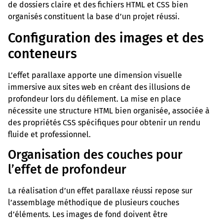
de dossiers claire et des fichiers HTML et CSS bien
organisés constituent la base d’un projet réussi.
Configuration des images et des
conteneurs
L’effet parallaxe apporte une dimension visuelle
immersive aux sites web en créant des illusions de
profondeur lors du défilement. La mise en place
nécessite une structure HTML bien organisée, associée à
des propriétés CSS spécifiques pour obtenir un rendu
fluide et professionnel.
Organisation des couches pour
l’effet de profondeur
La réalisation d’un effet parallaxe réussi repose sur
l’assemblage méthodique de plusieurs couches
d’éléments. Les images de fond doivent être