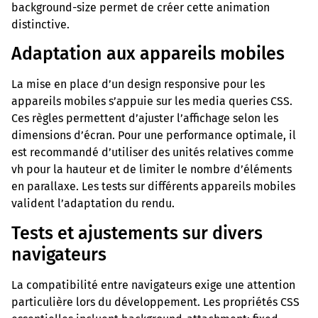
background-size permet de créer cette animation
distinctive.
Adaptation aux appareils mobiles
La mise en place d’un design responsive pour les
appareils mobiles s’appuie sur les media queries CSS.
Ces règles permettent d’ajuster l’affichage selon les
dimensions d’écran. Pour une performance optimale, il
est recommandé d’utiliser des unités relatives comme
vh pour la hauteur et de limiter le nombre d’éléments
en parallaxe. Les tests sur différents appareils mobiles
valident l’adaptation du rendu.
Tests et ajustements sur divers
navigateurs
La compatibilité entre navigateurs exige une attention
particulière lors du développement. Les propriétés CSS