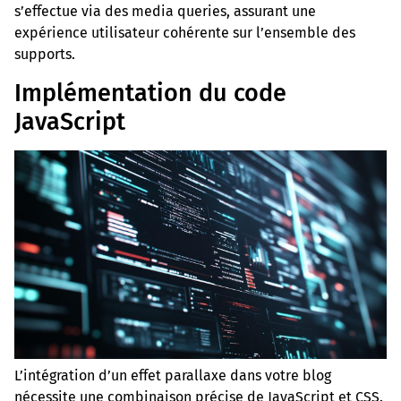
s’effectue via des media queries, assurant une
expérience utilisateur cohérente sur l’ensemble des
supports.
Implémentation du code
JavaScript
L’intégration d’un effet parallaxe dans votre blog
nécessite une combinaison précise de JavaScript et CSS.