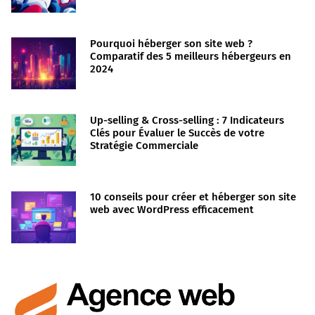
Pourquoi héberger son site web ?
Comparatif des 5 meilleurs hébergeurs en
2024
Up-selling & Cross-selling : 7 Indicateurs
Clés pour Évaluer le Succès de votre
Stratégie Commerciale
10 conseils pour créer et héberger son site
web avec WordPress efficacement