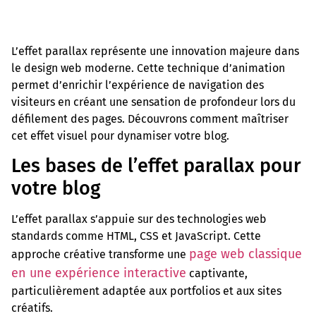
L’effet parallax représente une innovation majeure dans
le design web moderne. Cette technique d’animation
permet d’enrichir l’expérience de navigation des
visiteurs en créant une sensation de profondeur lors du
défilement des pages. Découvrons comment maîtriser
cet effet visuel pour dynamiser votre blog.
Les bases de l’effet parallax pour
votre blog
L’effet parallax s’appuie sur des technologies web
standards comme HTML, CSS et JavaScript. Cette
page web classique
approche créative transforme une
en une expérience interactive
captivante,
particulièrement adaptée aux portfolios et aux sites
créatifs.