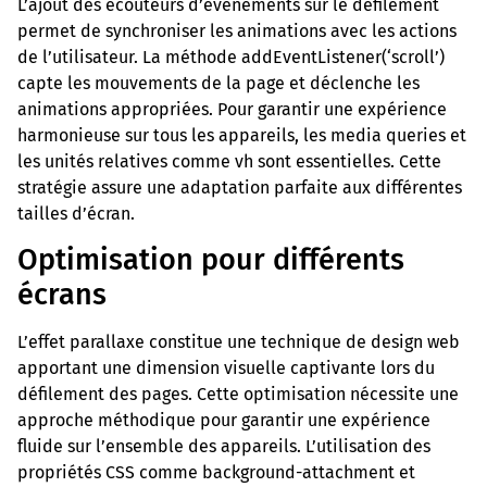
L’ajout des écouteurs d’événements sur le défilement
permet de synchroniser les animations avec les actions
de l’utilisateur. La méthode addEventListener(‘scroll’)
capte les mouvements de la page et déclenche les
animations appropriées. Pour garantir une expérience
harmonieuse sur tous les appareils, les media queries et
les unités relatives comme vh sont essentielles. Cette
stratégie assure une adaptation parfaite aux différentes
tailles d’écran.
Optimisation pour différents
écrans
L’effet parallaxe constitue une technique de design web
apportant une dimension visuelle captivante lors du
défilement des pages. Cette optimisation nécessite une
approche méthodique pour garantir une expérience
fluide sur l’ensemble des appareils. L’utilisation des
propriétés CSS comme background-attachment et