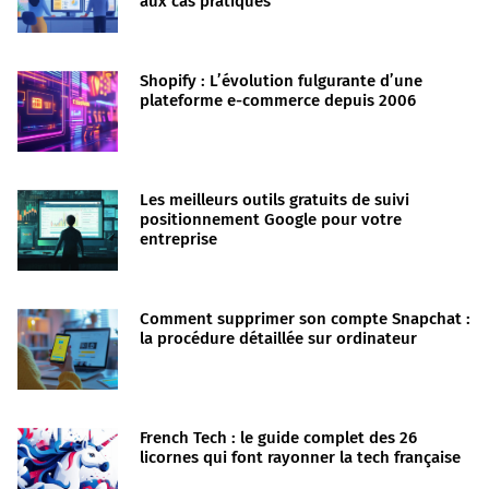
aux cas pratiques
Shopify : L’évolution fulgurante d’une
plateforme e-commerce depuis 2006
Les meilleurs outils gratuits de suivi
positionnement Google pour votre
entreprise
Comment supprimer son compte Snapchat :
la procédure détaillée sur ordinateur
French Tech : le guide complet des 26
licornes qui font rayonner la tech française