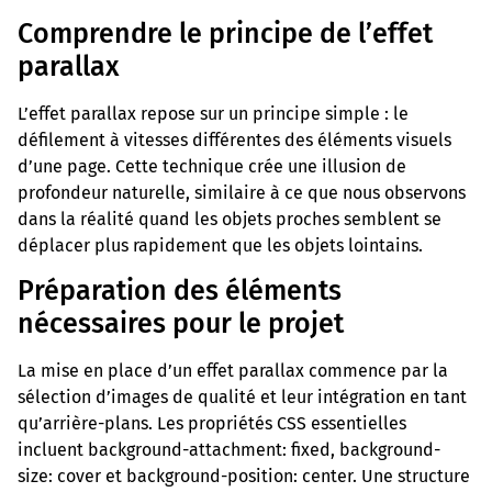
Comprendre le principe de l’effet
parallax
L’effet parallax repose sur un principe simple : le
défilement à vitesses différentes des éléments visuels
d’une page. Cette technique crée une illusion de
profondeur naturelle, similaire à ce que nous observons
dans la réalité quand les objets proches semblent se
déplacer plus rapidement que les objets lointains.
Préparation des éléments
nécessaires pour le projet
La mise en place d’un effet parallax commence par la
sélection d’images de qualité et leur intégration en tant
qu’arrière-plans. Les propriétés CSS essentielles
incluent background-attachment: fixed, background-
size: cover et background-position: center. Une structure