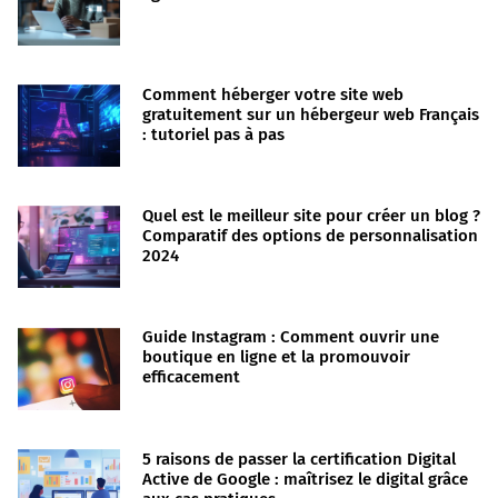
Comment héberger votre site web
gratuitement sur un hébergeur web Français
: tutoriel pas à pas
Quel est le meilleur site pour créer un blog ?
Comparatif des options de personnalisation
2024
Guide Instagram : Comment ouvrir une
boutique en ligne et la promouvoir
efficacement
5 raisons de passer la certification Digital
Active de Google : maîtrisez le digital grâce