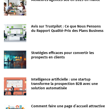
Avis sur Trustpilot : Ce que Nous Pensons
du Rapport Qualité-Prix des Plans Business
Stratégies efficaces pour convertir les
prospects en clients
Intelligence artificielle : une startup
transforme la prospection B2B avec une
solution automatisée
Comment faire une page d’accueil attractive