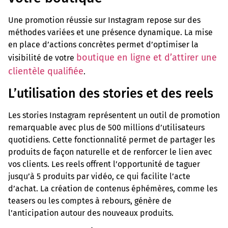
Une promotion réussie sur Instagram repose sur des
méthodes variées et une présence dynamique. La mise
en place d’actions concrètes permet d’optimiser la
boutique en ligne et d’attirer une
visibilité de votre
clientèle qualifiée
.
L’utilisation des stories et des reels
Les stories Instagram représentent un outil de promotion
remarquable avec plus de 500 millions d’utilisateurs
quotidiens. Cette fonctionnalité permet de partager les
produits de façon naturelle et de renforcer le lien avec
vos clients. Les reels offrent l’opportunité de taguer
jusqu’à 5 produits par vidéo, ce qui facilite l’acte
d’achat. La création de contenus éphémères, comme les
teasers ou les comptes à rebours, génère de
l’anticipation autour des nouveaux produits.