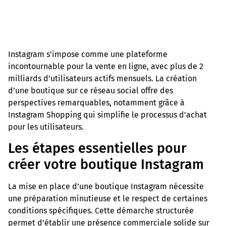
Instagram s’impose comme une plateforme
incontournable pour la vente en ligne, avec plus de 2
milliards d’utilisateurs actifs mensuels. La création
d’une boutique sur ce réseau social offre des
perspectives remarquables, notamment grâce à
Instagram Shopping qui simplifie le processus d’achat
pour les utilisateurs.
Les étapes essentielles pour
créer votre boutique Instagram
La mise en place d’une boutique Instagram nécessite
une préparation minutieuse et le respect de certaines
conditions spécifiques. Cette démarche structurée
permet d’établir une présence commerciale solide sur