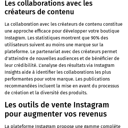
Les collaborations avec les
créateurs de contenu
La collaboration avec les créateurs de contenu constitue
une approche efficace pour développer votre boutique
Instagram. Les statistiques montrent que 90% des
utilisateurs suivent au moins une marque sur la
plateforme. Le partenariat avec des créateurs permet
d’atteindre de nouvelles audiences et de bénéficier de
leur crédibilité. L’analyse des résultats via Instagram
Insights aide à identifier les collaborations les plus
performantes pour votre marque. Les publications
recommandées incluent la mise en avant du processus
de création et la diversité des produits.
Les outils de vente Instagram
pour augmenter vos revenus
La plateforme Instagram propose une gamme complète