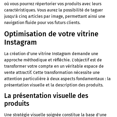
où vous pourrez répertorier vos produits avec leurs
caractéristiques. Vous aurez la possibilité de taguer
jusqu’à cinq articles par image, permettant ainsi une
navigation fluide pour vos futurs clients.
Optimisation de votre vitrine
Instagram
La création d’une vitrine Instagram demande une
approche méthodique et réfléchie. L’objectif est de
transformer votre compte en un véritable espace de
vente attractif. Cette transformation nécessite une
attention particulière à deux aspects fondamentaux : la
présentation visuelle et la description des produits.
La présentation visuelle des
produits
Une stratégie visuelle soignée constitue la base d’une