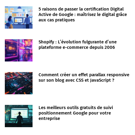
5 raisons de passer la certification Digital
Active de Google : maîtrisez le digital grâce
aux cas pratiques
Shopify : L’évolution fulgurante d’une
plateforme e-commerce depuis 2006
Comment créer un effet parallax responsive
sur son blog avec CSS et JavaScript ?
Les meilleurs outils gratuits de suivi
positionnement Google pour votre
entreprise