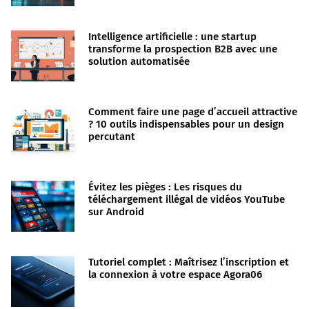
Intelligence artificielle : une startup
transforme la prospection B2B avec une
solution automatisée
Comment faire une page d’accueil attractive
? 10 outils indispensables pour un design
percutant
Évitez les pièges : Les risques du
téléchargement illégal de vidéos YouTube
sur Android
Tutoriel complet : Maîtrisez l’inscription et
la connexion à votre espace Agora06