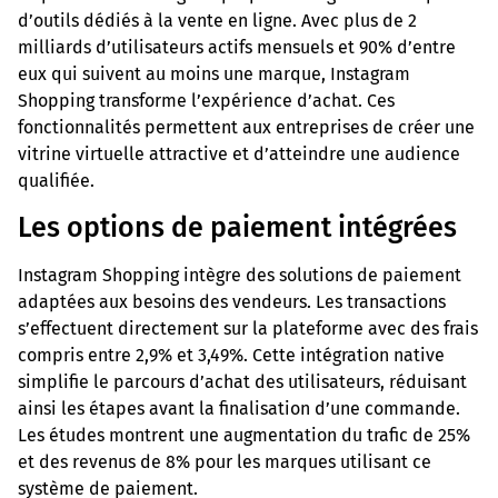
d’outils dédiés à la vente en ligne. Avec plus de 2
milliards d’utilisateurs actifs mensuels et 90% d’entre
eux qui suivent au moins une marque, Instagram
Shopping transforme l’expérience d’achat. Ces
fonctionnalités permettent aux entreprises de créer une
vitrine virtuelle attractive et d’atteindre une audience
qualifiée.
Les options de paiement intégrées
Instagram Shopping intègre des solutions de paiement
adaptées aux besoins des vendeurs. Les transactions
s’effectuent directement sur la plateforme avec des frais
compris entre 2,9% et 3,49%. Cette intégration native
simplifie le parcours d’achat des utilisateurs, réduisant
ainsi les étapes avant la finalisation d’une commande.
Les études montrent une augmentation du trafic de 25%
et des revenus de 8% pour les marques utilisant ce
système de paiement.