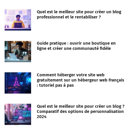
Quel est le meilleur site pour créer un blog
professionnel et le rentabiliser ?
Guide pratique : ouvrir une boutique en
ligne et créer une communauté fidèle
Comment héberger votre site web
gratuitement sur un hébergeur web Français
: tutoriel pas à pas
Quel est le meilleur site pour créer un blog ?
Comparatif des options de personnalisation
2024