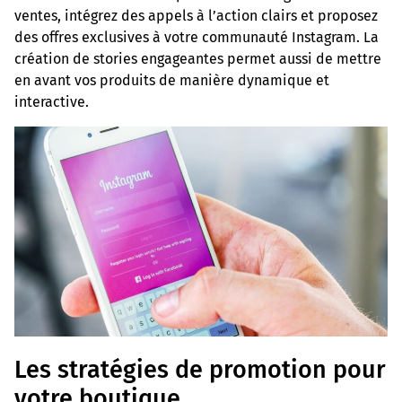
ventes, intégrez des appels à l’action clairs et proposez
des offres exclusives à votre communauté Instagram. La
création de stories engageantes permet aussi de mettre
en avant vos produits de manière dynamique et
interactive.
Les stratégies de promotion pour
votre boutique