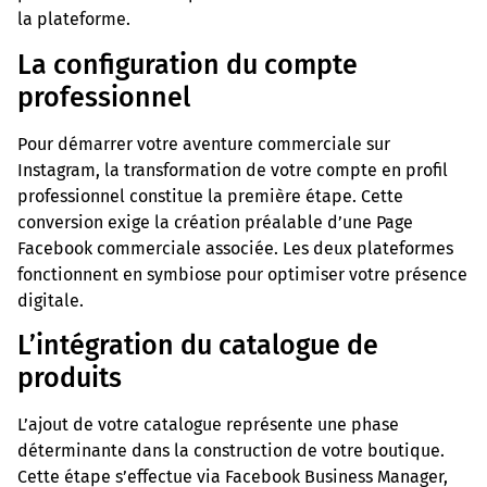
la plateforme.
La configuration du compte
professionnel
Pour démarrer votre aventure commerciale sur
Instagram, la transformation de votre compte en profil
professionnel constitue la première étape. Cette
conversion exige la création préalable d’une Page
Facebook commerciale associée. Les deux plateformes
fonctionnent en symbiose pour optimiser votre présence
digitale.
L’intégration du catalogue de
produits
L’ajout de votre catalogue représente une phase
déterminante dans la construction de votre boutique.
Cette étape s’effectue via Facebook Business Manager,