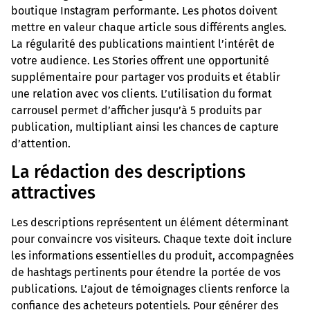
boutique Instagram performante. Les photos doivent
mettre en valeur chaque article sous différents angles.
La régularité des publications maintient l’intérêt de
votre audience. Les Stories offrent une opportunité
supplémentaire pour partager vos produits et établir
une relation avec vos clients. L’utilisation du format
carrousel permet d’afficher jusqu’à 5 produits par
publication, multipliant ainsi les chances de capture
d’attention.
La rédaction des descriptions
attractives
Les descriptions représentent un élément déterminant
pour convaincre vos visiteurs. Chaque texte doit inclure
les informations essentielles du produit, accompagnées
de hashtags pertinents pour étendre la portée de vos
publications. L’ajout de témoignages clients renforce la
confiance des acheteurs potentiels. Pour générer des