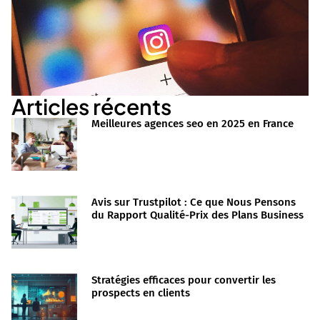
Articles récents
Meilleures agences seo en 2025 en France
Avis sur Trustpilot : Ce que Nous Pensons
du Rapport Qualité-Prix des Plans Business
Stratégies efficaces pour convertir les
prospects en clients