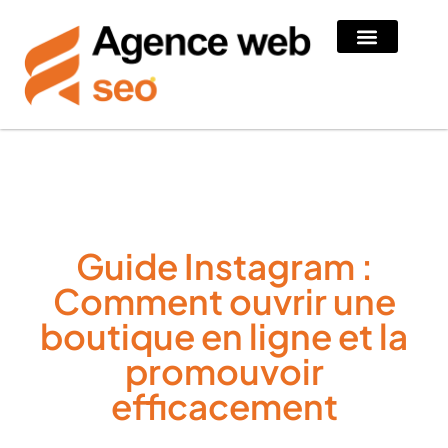
Guide Instagram :
Comment ouvrir une
boutique en ligne et la
promouvoir
efficacement