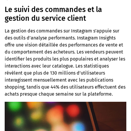
Le suivi des commandes et la
gestion du service client
La gestion des commandes sur Instagram s’appuie sur
des outils d’analyse performants. Instagram Insights
offre une vision détaillée des performances de vente et
du comportement des acheteurs. Les vendeurs peuvent
identifier les produits les plus populaires et analyser les
interactions avec leur catalogue. Les statistiques
révèlent que plus de 130 millions d’utilisateurs
interagissent mensuellement avec les publications
shopping, tandis que 44% des utilisateurs effectuent des
achats presque chaque semaine sur la plateforme.