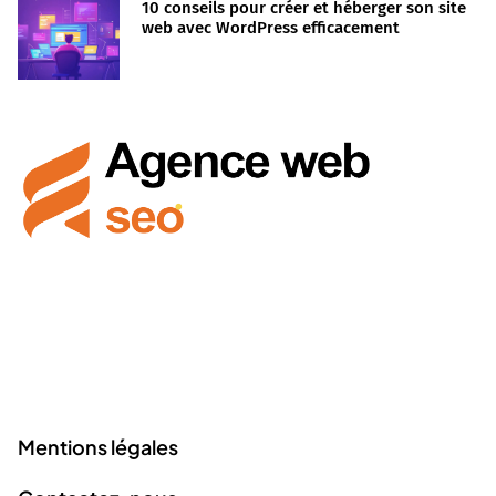
10 conseils pour créer et héberger son site
web avec WordPress efficacement
Creatris Studio vous accompagne dans la maîtrise des
outils numériques pour booster votre présence en ligne
et réussir vos projets créatifs.
Liens utiles
Mentions légales