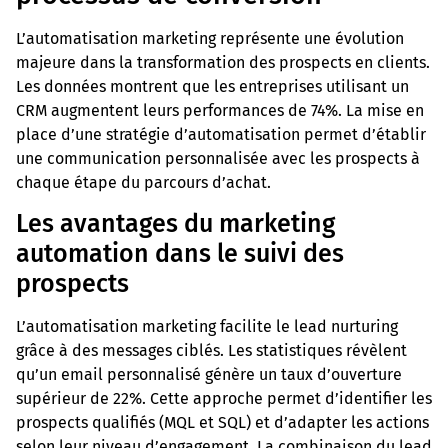
L’automatisation marketing représente une évolution
majeure dans la transformation des prospects en clients.
Les données montrent que les entreprises utilisant un
CRM augmentent leurs performances de 74%. La mise en
place d’une stratégie d’automatisation permet d’établir
une communication personnalisée avec les prospects à
chaque étape du parcours d’achat.
Les avantages du marketing
automation dans le suivi des
prospects
L’automatisation marketing facilite le lead nurturing
grâce à des messages ciblés. Les statistiques révèlent
qu’un email personnalisé génère un taux d’ouverture
supérieur de 22%. Cette approche permet d’identifier les
prospects qualifiés (MQL et SQL) et d’adapter les actions
selon leur niveau d’engagement. La combinaison du lead