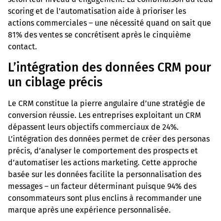
scoring et de l’automatisation aide à prioriser les
actions commerciales – une nécessité quand on sait que
81% des ventes se concrétisent après le cinquième
contact.
L’intégration des données CRM pour
un ciblage précis
Le CRM constitue la pierre angulaire d’une stratégie de
conversion réussie. Les entreprises exploitant un CRM
dépassent leurs objectifs commerciaux de 24%.
L’intégration des données permet de créer des personas
précis, d’analyser le comportement des prospects et
d’automatiser les actions marketing. Cette approche
basée sur les données facilite la personnalisation des
messages – un facteur déterminant puisque 94% des
consommateurs sont plus enclins à recommander une
marque après une expérience personnalisée.