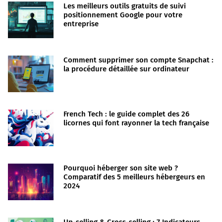
Les meilleurs outils gratuits de suivi
positionnement Google pour votre
entreprise
Comment supprimer son compte Snapchat :
la procédure détaillée sur ordinateur
French Tech : le guide complet des 26
licornes qui font rayonner la tech française
Pourquoi héberger son site web ?
Comparatif des 5 meilleurs hébergeurs en
2024