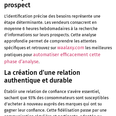
prospect
L’identification précise des besoins représente une
étape déterminante. Les vendeurs consacrent en
moyenne 6 heures hebdomadaires à la recherche
d’informations sur leurs prospects. Cette analyse
approfondie permet de comprendre les attentes
waalaxy.com
spécifiques et retrouvez sur
les meilleures
automatiser efficacement cette
pratiques pour
phase d’analyse
.
La création d’une relation
authentique et durable
Établir une relation de confiance s’avère essentiel,
sachant que 93% des consommateurs sont susceptibles
d’acheter à nouveau auprès des marques qui ont su
gagner leur confiance. Cette fidélisation passe par une