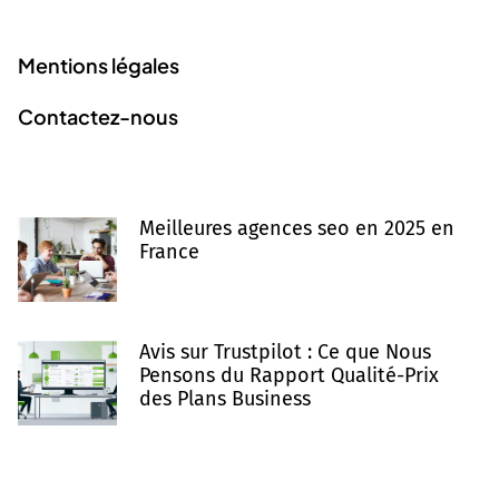
Liens utiles
Mentions légales
Contactez-nous
Derniers articles
Meilleures agences seo en 2025 en
France
Avis sur Trustpilot : Ce que Nous
Pensons du Rapport Qualité-Prix
des Plans Business