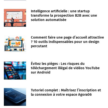
Intelligence artificielle : une startup
transforme la prospection B2B avec une
solution automatisée
Comment faire une page d’accueil attractive
? 10 outils indispensables pour un design
percutant
Évitez les pièges : Les risques du
téléchargement illégal de vidéos YouTube
sur Android
Tutoriel complet : Maîtrisez l’inscription et
la connexion à votre espace Agora06