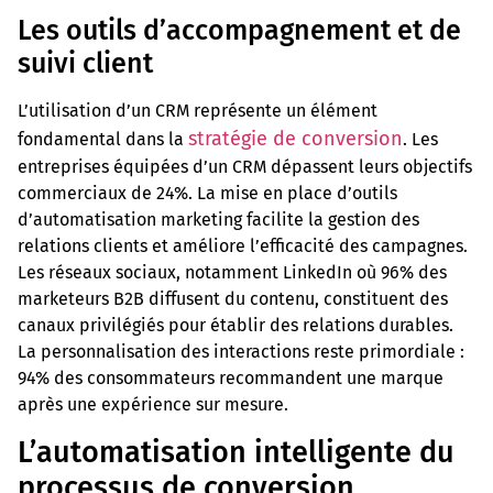
Les outils d’accompagnement et de
suivi client
L’utilisation d’un CRM représente un élément
stratégie de conversion
fondamental dans la
. Les
entreprises équipées d’un CRM dépassent leurs objectifs
commerciaux de 24%. La mise en place d’outils
d’automatisation marketing facilite la gestion des
relations clients et améliore l’efficacité des campagnes.
Les réseaux sociaux, notamment LinkedIn où 96% des
marketeurs B2B diffusent du contenu, constituent des
canaux privilégiés pour établir des relations durables.
La personnalisation des interactions reste primordiale :
94% des consommateurs recommandent une marque
après une expérience sur mesure.
L’automatisation intelligente du
processus de conversion