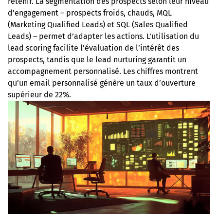
retenir. La segmentation des prospects selon leur niveau
d’engagement – prospects froids, chauds, MQL
(Marketing Qualified Leads) et SQL (Sales Qualified
Leads) – permet d’adapter les actions. L’utilisation du
lead scoring facilite l’évaluation de l’intérêt des
prospects, tandis que le lead nurturing garantit un
accompagnement personnalisé. Les chiffres montrent
qu’un email personnalisé génère un taux d’ouverture
supérieur de 22%.