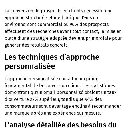
La conversion de prospects en clients nécessite une
approche structurée et méthodique. Dans un
environnement commercial où 96% des prospects
effectuent des recherches avant tout contact, la mise en
place d’une stratégie adaptée devient primordiale pour
générer des résultats concrets.
Les techniques d’approche
personnalisée
L’approche personnalisée constitue un pilier
fondamental de la conversion client. Les statistiques
démontrent qu’un email personnalisé obtient un taux
d’ouverture 22% supérieur, tandis que 94% des
consommateurs sont davantage enclins à recommander
une marque après une expérience sur mesure.
L’analyse détaillée des besoins du