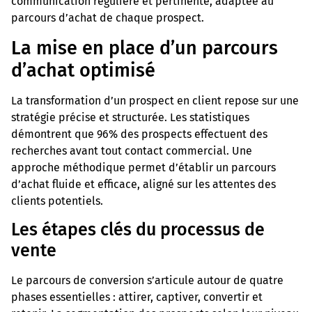
communication régulière et pertinente, adaptée au
parcours d’achat de chaque prospect.
La mise en place d’un parcours
d’achat optimisé
La transformation d’un prospect en client repose sur une
stratégie précise et structurée. Les statistiques
démontrent que 96% des prospects effectuent des
recherches avant tout contact commercial. Une
approche méthodique permet d’établir un parcours
d’achat fluide et efficace, aligné sur les attentes des
clients potentiels.
Les étapes clés du processus de
vente
Le parcours de conversion s’articule autour de quatre
phases essentielles : attirer, captiver, convertir et