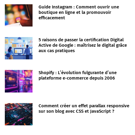
Guide Instagram : Comment ouvrir une
boutique en ligne et la promouvoir
efficacement
5 raisons de passer la certification Digital
Active de Google : maîtrisez le digital grâce
aux cas pratiques
Shopify : L’évolution fulgurante d’une
plateforme e-commerce depuis 2006
Comment créer un effet parallax responsive
sur son blog avec CSS et JavaScript ?