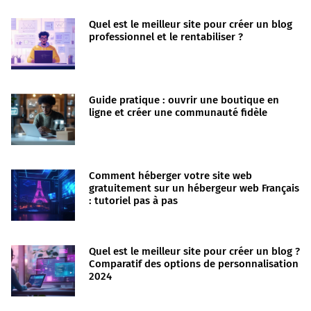
Quel est le meilleur site pour créer un blog
professionnel et le rentabiliser ?
Guide pratique : ouvrir une boutique en
ligne et créer une communauté fidèle
Comment héberger votre site web
gratuitement sur un hébergeur web Français
: tutoriel pas à pas
Quel est le meilleur site pour créer un blog ?
Comparatif des options de personnalisation
2024