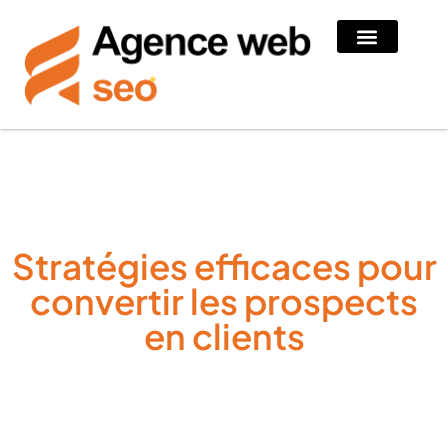
Stratégies efficaces pour
convertir les prospects
en clients