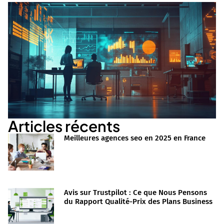
Articles récents
Meilleures agences seo en 2025 en France
Avis sur Trustpilot : Ce que Nous Pensons
du Rapport Qualité-Prix des Plans Business