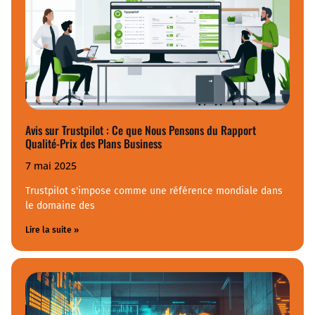
Avis sur Trustpilot : Ce que Nous Pensons du Rapport
Qualité-Prix des Plans Business
7 mai 2025
Trustpilot s'impose comme une référence mondiale dans
le domaine des
Lire la suite »