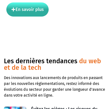
En savoir plus
Les dernières tendances
du web
et de la tech
Des innovations aux lancements de produits en passant
par les nouvelles réglementations, restez informé des
évolutions du secteur pour garder une longueur d’avance
dans votre activité en ligne.