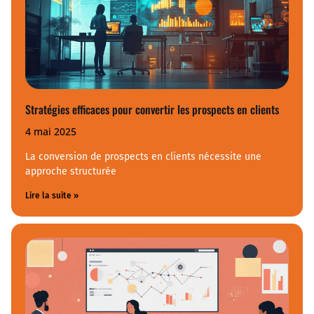
Stratégies efficaces pour convertir les prospects en clients
4 mai 2025
La conversion de prospects en clients nécessite une
approche structurée
Lire la suite »