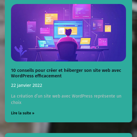
10 conseils pour créer et héberger son site web avec
WordPress efficacement
22 janvier 2022
La création d’un site web avec WordPress représente un
choix
Lire la suite »