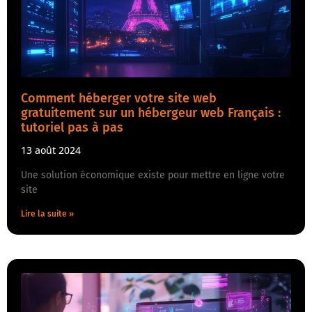
Comment héberger votre site web
gratuitement sur un hébergeur web Français :
tutoriel pas à pas
13 août 2024
Une solution économique existe pour mettre en ligne votre
site
Lire la suite »