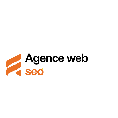
Creatris Studio vous accompagne dans la maîtrise des
outils numériques pour booster votre présence en ligne
et réussir vos projets créatifs.
Liens utiles