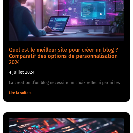
Quel est le meilleur site pour créer un blog ?
Comparatif des options de personnalisation
2024
4 juillet 2024
La création d’un blog nécessite un choix réfléchi parmi les
Lire la suite »