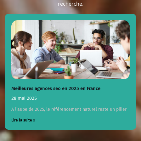
recherche.
Meilleures agences seo en 2025 en France
28 mai 2025
À l’aube de 2025, le référencement naturel reste un pilier
Lire la suite »