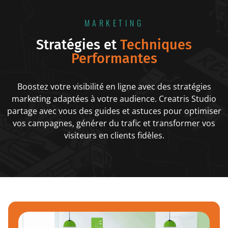
MARKETING
Stratégies et
Techniques
Performantes
Boostez votre visibilité en ligne avec des stratégies
marketing adaptées à votre audience. Creatris Studio
partage avec vous des guides et astuces pour optimiser
vos campagnes, générer du trafic et transformer vos
visiteurs en clients fidèles.