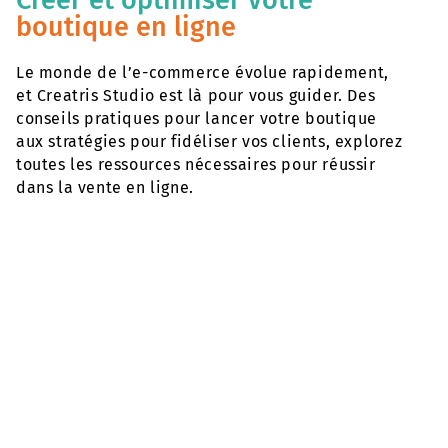
boutique en ligne
Le monde de l’e-commerce évolue rapidement,
et Creatris Studio est là pour vous guider. Des
conseils pratiques pour lancer votre boutique
aux stratégies pour fidéliser vos clients, explorez
toutes les ressources nécessaires pour réussir
dans la vente en ligne.