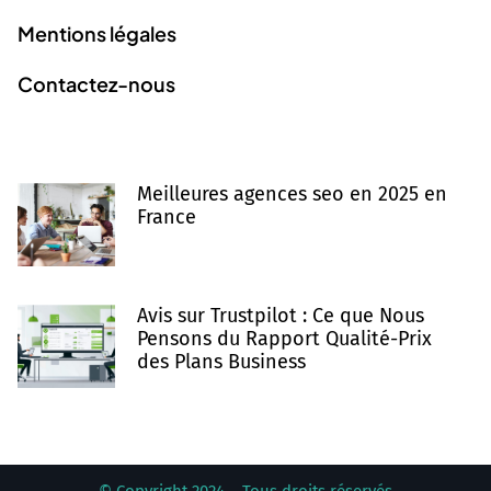
Mentions légales
Contactez-nous
Derniers articles
Meilleures agences seo en 2025 en
France
Avis sur Trustpilot : Ce que Nous
Pensons du Rapport Qualité-Prix
des Plans Business
© Copyright 2024 – Tous droits réservés