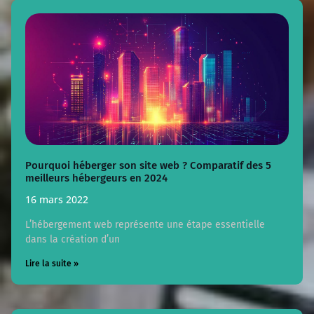
Pourquoi héberger son site web ? Comparatif des 5
meilleurs hébergeurs en 2024
16 mars 2022
L’hébergement web représente une étape essentielle
dans la création d’un
Lire la suite »