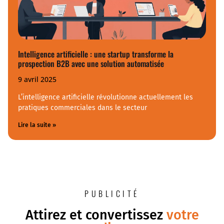
Intelligence artificielle : une startup transforme la
prospection B2B avec une solution automatisée
9 avril 2025
L’intelligence artificielle révolutionne actuellement les
pratiques commerciales dans le secteur
Lire la suite »
PUBLICITÉ
Attirez et convertissez
votre