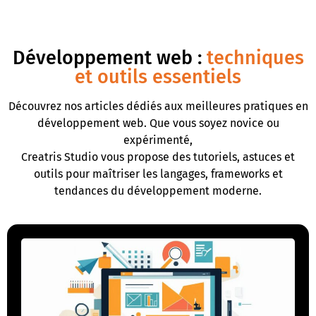
Développement web :
techniques
et outils essentiels
Découvrez nos articles dédiés aux meilleures pratiques en
développement web. Que vous soyez novice ou
expérimenté,
Creatris Studio vous propose des tutoriels, astuces et
outils pour maîtriser les langages, frameworks et
tendances du développement moderne.