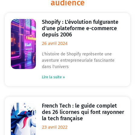
audience
Shopify : L’évolution fulgurante
d’une plateforme e-commerce
depuis 2006
26 avril 2024
L'histoire de Shopify représente une
aventure entrepreneuriale fascinante
dans l'univers
Lire la suite »
French Tech : le guide complet
des 26 licornes qui font rayonner
la tech française
23 avril 2022