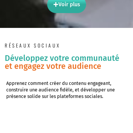
Voir plus
RÉSEAUX SOCIAUX
Développez votre communauté
et engagez votre audience
Apprenez comment créer du contenu engageant,
construire une audience fidèle, et développer une
présence solide sur les plateformes sociales.