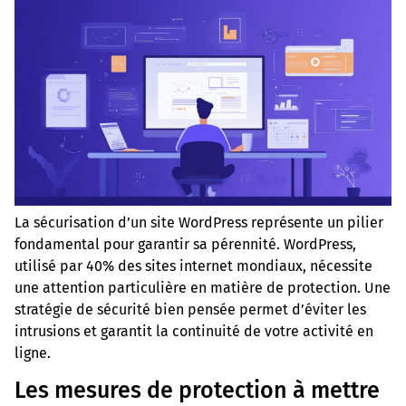
La sécurisation d’un site WordPress représente un pilier
fondamental pour garantir sa pérennité. WordPress,
utilisé par 40% des sites internet mondiaux, nécessite
une attention particulière en matière de protection. Une
stratégie de sécurité bien pensée permet d’éviter les
intrusions et garantit la continuité de votre activité en
ligne.
Les mesures de protection à mettre