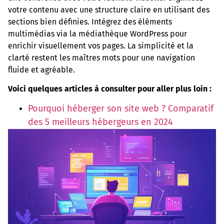
votre contenu avec une structure claire en utilisant des
sections bien définies. Intégrez des éléments
multimédias via la médiathèque WordPress pour
enrichir visuellement vos pages. La simplicité et la
clarté restent les maîtres mots pour une navigation
fluide et agréable.
Voici quelques articles à consulter pour aller plus loin :
Pourquoi héberger son site web ? Comparatif
des 5 meilleurs hébergeurs en 2024