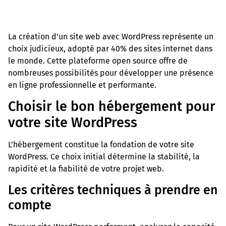
La création d’un site web avec WordPress représente un
choix judicieux, adopté par 40% des sites internet dans
le monde. Cette plateforme open source offre de
nombreuses possibilités pour développer une présence
en ligne professionnelle et performante.
Choisir le bon hébergement pour
votre site WordPress
L’hébergement constitue la fondation de votre site
WordPress. Ce choix initial détermine la stabilité, la
rapidité et la fiabilité de votre projet web.
Les critères techniques à prendre en
compte