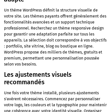
Un thème WordPress définit la structure visuelle de
votre site. Les thèmes payants offrent généralement des
fonctionnalités avancées et un support technique
professionnel. Recherchez un thème responsive design
pour garantir une adaptation parfaite sur tous les
appareils. La sélection doit correspondre à vos objectifs
: portfolio, site vitrine, blog ou boutique en ligne.
WordPress propose des milliers de thèmes, gratuits et
premium, permettant une personnalisation poussée
selon vos besoins.
Les ajustements visuels
recommandés
Une fois votre thème installé, plusieurs ajustements
s’avèrent nécessaires. Commencez par personnaliser
votre logo, les couleurs et la typographie pour maintenir
une cohérence avec votre identité visuelle. Organisez