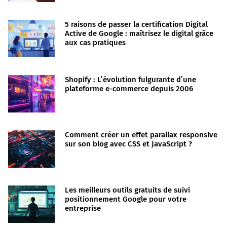
5 raisons de passer la certification Digital
Active de Google : maîtrisez le digital grâce
aux cas pratiques
Shopify : L’évolution fulgurante d’une
plateforme e-commerce depuis 2006
Comment créer un effet parallax responsive
sur son blog avec CSS et JavaScript ?
Les meilleurs outils gratuits de suivi
positionnement Google pour votre
entreprise