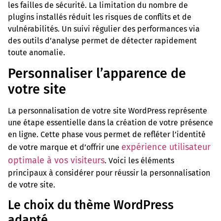
les failles de sécurité. La limitation du nombre de
plugins installés réduit les risques de conflits et de
vulnérabilités. Un suivi régulier des performances via
des outils d’analyse permet de détecter rapidement
toute anomalie.
Personnaliser l’apparence de
votre site
La personnalisation de votre site WordPress représente
une étape essentielle dans la création de votre présence
en ligne. Cette phase vous permet de refléter l’identité
expérience utilisateur
de votre marque et d’offrir une
optimale à vos visiteurs
. Voici les éléments
principaux à considérer pour réussir la personnalisation
de votre site.
Le choix du thème WordPress
adapté