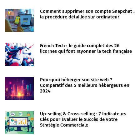
Comment supprimer son compte Snapchat :
la procédure détaillée sur ordinateur
French Tech : le guide complet des 26
licornes qui font rayonner la tech française
Pourquoi héberger son site web ?
Comparatif des 5 meilleurs hébergeurs en
2024
Up-selling & Cross-selling : 7 Indicateurs
Clés pour Évaluer le Succès de votre
Stratégie Commerciale