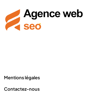
Creatris Studio vous accompagne dans la maîtrise des
outils numériques pour booster votre présence en ligne
et réussir vos projets créatifs.
Liens utiles
Mentions légales
Contactez-nous
Derniers articles