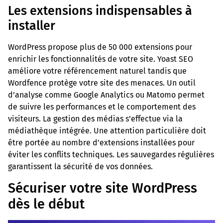
Les extensions indispensables à
installer
WordPress propose plus de 50 000 extensions pour
enrichir les fonctionnalités de votre site. Yoast SEO
améliore votre référencement naturel tandis que
Wordfence protège votre site des menaces. Un outil
d’analyse comme Google Analytics ou Matomo permet
de suivre les performances et le comportement des
visiteurs. La gestion des médias s’effectue via la
médiathèque intégrée. Une attention particulière doit
être portée au nombre d’extensions installées pour
éviter les conflits techniques. Les sauvegardes régulières
garantissent la sécurité de vos données.
Sécuriser votre site WordPress
dès le début