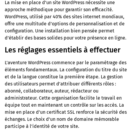
La mise en place d’un site WordPress nécessite une
approche méthodique pour garantir son efficacité.
WordPress, utilisé par 40% des sites internet mondiaux,
offre une multitude d’options de personnalisation et de
configuration. Une installation bien pensée permet
d’établir des bases solides pour votre présence en ligne.
Les réglages essentiels à effectuer
L’aventure WordPress commence par le paramétrage des
éléments fondamentaux. La configuration du titre du site
et de la langue constitue la première étape. La gestion
des utilisateurs permet d’attribuer différents rôles :
abonné, collaborateur, auteur, rédacteur ou
administrateur. Cette organisation facilite le travail en
équipe tout en maintenant un contrôle sur les accès. La
mise en place d’un certificat SSL renforce la sécurité des
échanges. Le choix d’un nom de domaine mémorable
participe à l’identité de votre site.