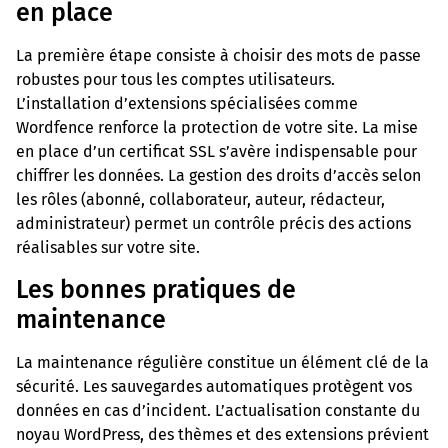
en place
La première étape consiste à choisir des mots de passe
robustes pour tous les comptes utilisateurs.
L’installation d’extensions spécialisées comme
Wordfence renforce la protection de votre site. La mise
en place d’un certificat SSL s’avère indispensable pour
chiffrer les données. La gestion des droits d’accès selon
les rôles (abonné, collaborateur, auteur, rédacteur,
administrateur) permet un contrôle précis des actions
réalisables sur votre site.
Les bonnes pratiques de
maintenance
La maintenance régulière constitue un élément clé de la
sécurité. Les sauvegardes automatiques protègent vos
données en cas d’incident. L’actualisation constante du
noyau WordPress, des thèmes et des extensions prévient