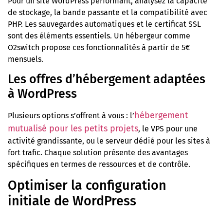
Pour un site WordPress performant, analysez la capacité
de stockage, la bande passante et la compatibilité avec
PHP. Les sauvegardes automatiques et le certificat SSL
sont des éléments essentiels. Un hébergeur comme
O2switch propose ces fonctionnalités à partir de 5€
mensuels.
Les offres d’hébergement adaptées
à WordPress
hébergement
Plusieurs options s’offrent à vous : l’
mutualisé pour les petits projets
, le VPS pour une
activité grandissante, ou le serveur dédié pour les sites à
fort trafic. Chaque solution présente des avantages
spécifiques en termes de ressources et de contrôle.
Optimiser la configuration
initiale de WordPress