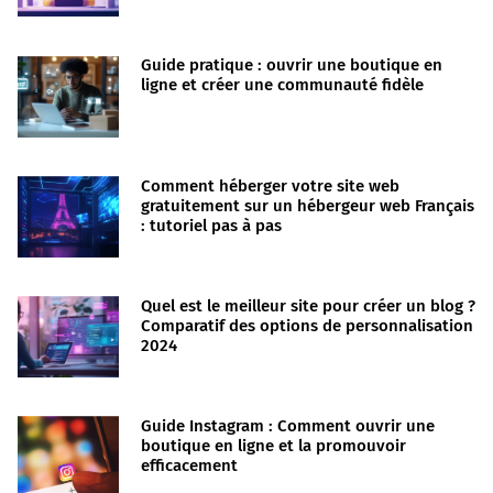
Guide pratique : ouvrir une boutique en
ligne et créer une communauté fidèle
Comment héberger votre site web
gratuitement sur un hébergeur web Français
: tutoriel pas à pas
Quel est le meilleur site pour créer un blog ?
Comparatif des options de personnalisation
2024
Guide Instagram : Comment ouvrir une
boutique en ligne et la promouvoir
efficacement