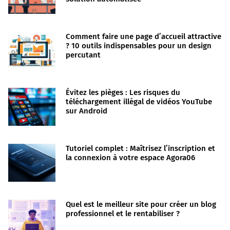
Comment faire une page d’accueil attractive
? 10 outils indispensables pour un design
percutant
Évitez les pièges : Les risques du
téléchargement illégal de vidéos YouTube
sur Android
Tutoriel complet : Maîtrisez l’inscription et
la connexion à votre espace Agora06
Quel est le meilleur site pour créer un blog
professionnel et le rentabiliser ?