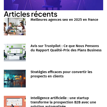
Articles récents
Meilleures agences seo en 2025 en France
Avis sur Trustpilot : Ce que Nous Pensons
du Rapport Qualité-Prix des Plans Business
Stratégies efficaces pour convertir les
prospects en clients
Intelligence artificielle : une startup
transforme la prospection B2B avec une
solution automatisée