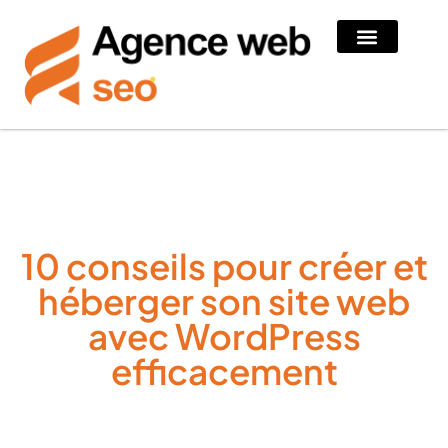
10 conseils pour créer et
héberger son site web
avec WordPress
efficacement